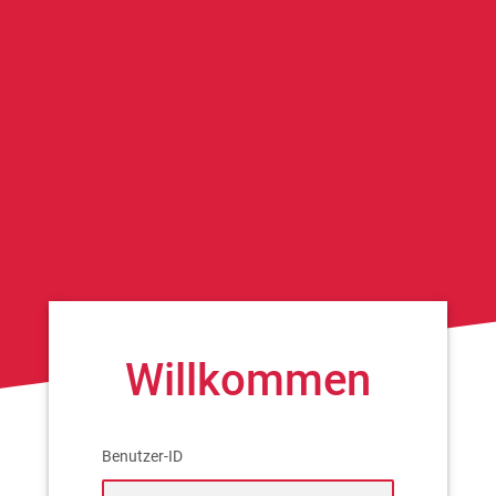
Willkommen
Benutzer-ID