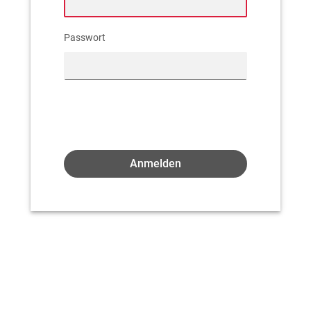
Passwort
Anmelden