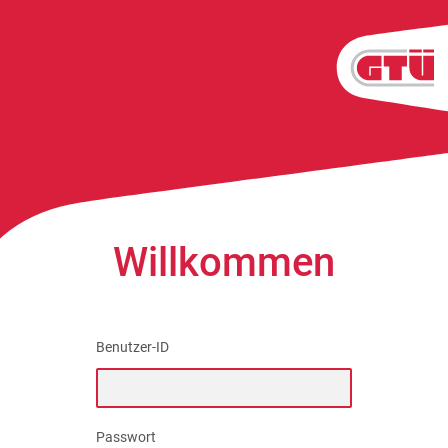
Willkommen
Benutzer-ID
Passwort